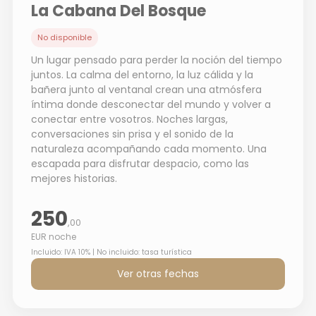
La Cabana Del Bosque
No disponible
Un lugar pensado para perder la noción del tiempo
juntos. La calma del entorno, la luz cálida y la
bañera junto al ventanal crean una atmósfera
íntima donde desconectar del mundo y volver a
conectar entre vosotros. Noches largas,
conversaciones sin prisa y el sonido de la
naturaleza acompañando cada momento. Una
escapada para disfrutar despacio, como las
mejores historias.
250
,00
EUR noche
Incluido: IVA 10% | No incluido: tasa turística
Ver otras fechas