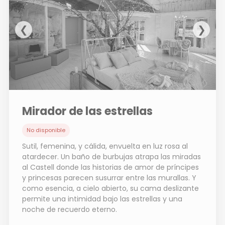
❮
❯
Mirador de las estrellas
No disponible
Sutil, femenina, y cálida, envuelta en luz rosa al
atardecer. Un baño de burbujas atrapa las miradas
al Castell donde las historias de amor de príncipes
y princesas parecen susurrar entre las murallas. Y
como esencia, a cielo abierto, su cama deslizante
permite una intimidad bajo las estrellas y una
noche de recuerdo eterno.