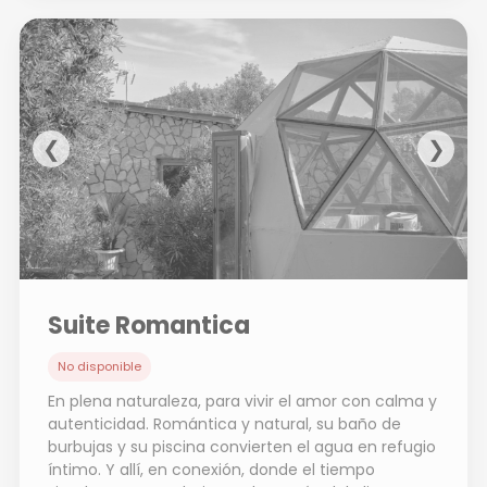
❮
❯
Suite Romantica
No disponible
En plena naturaleza, para vivir el amor con calma y
autenticidad. Romántica y natural, su baño de
burbujas y su piscina convierten el agua en refugio
íntimo. Y allí, en conexión, donde el tiempo