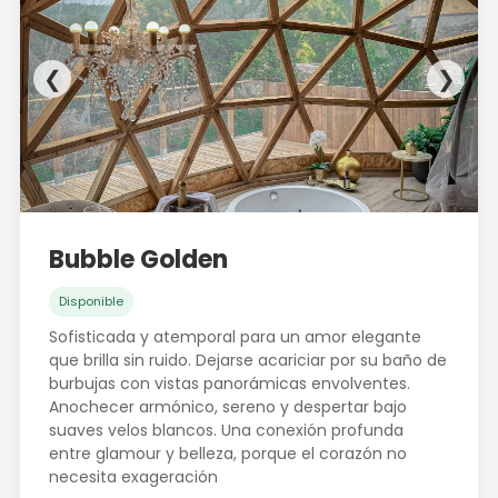
❮
❯
Bubble Golden
Disponible
Sofisticada y atemporal para un amor elegante
que brilla sin ruido. Dejarse acariciar por su baño de
burbujas con vistas panorámicas envolventes.
Anochecer armónico, sereno y despertar bajo
suaves velos blancos. Una conexión profunda
entre glamour y belleza, porque el corazón no
necesita exageración