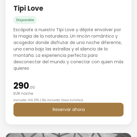
Tipi Love
Disponible
Escápate a nuestro Tipi Love y déjate envolver por
la magia de la naturaleza. Un rincón romántico y
acogedor donde disfrutar de una noche diferente,
una cena bajo las estrellas y el silencio de la
montaña. La experiencia perfecta para
desconectar del mundo y conectar con quien más
quieres
290
,00
EUR noche
Incluido: IVA 10% | No incluido: tasa turística
Reservar ahora