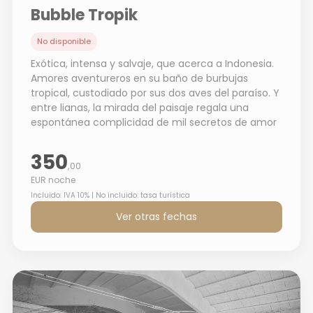
Bubble Tropik
No disponible
Exótica, intensa y salvaje, que acerca a Indonesia.
Amores aventureros en su baño de burbujas
tropical, custodiado por sus dos aves del paraíso. Y
entre lianas, la mirada del paisaje regala una
espontánea complicidad de mil secretos de amor
350
,00
EUR noche
Incluido: IVA 10% | No incluido: tasa turística
Ver otras fechas