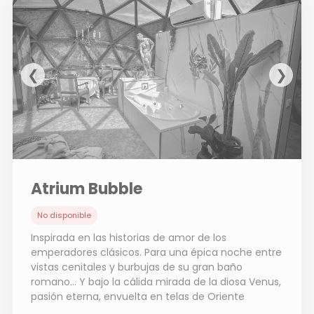
❮
❯
Atrium Bubble
No disponible
Inspirada en las historias de amor de los
emperadores clásicos. Para una épica noche entre
vistas cenitales y burbujas de su gran baño
romano… Y bajo la cálida mirada de la diosa Venus,
pasión eterna, envuelta en telas de Oriente