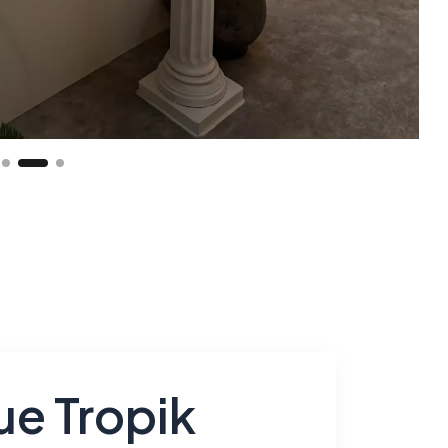
e Tropik