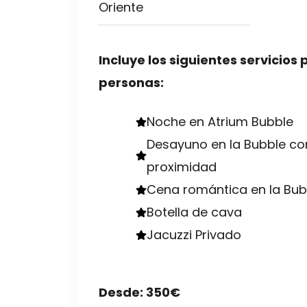
Oriente
Incluye los siguientes servicios
personas:
Noche en Atrium Bubble
Desayuno en la Bubble co
proximidad
Cena romántica en la Bub
Botella de cava
Jacuzzi Privado
Desde: 350€