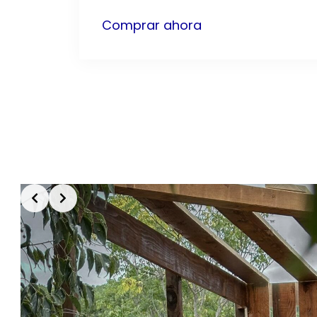
Comprar ahora
Slide 3 of 3