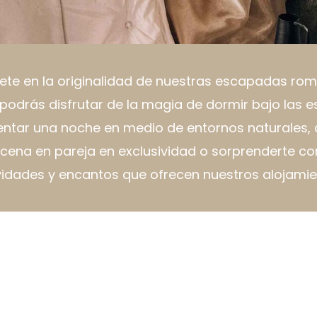
te en la originalidad de nuestras escapadas rom
odrás disfrutar de la magia de dormir bajo las es
ntar una noche en medio de entornos naturales,
cena en pareja en exclusividad o sorprenderte co
vidades y encantos que ofrecen nuestros alojamie