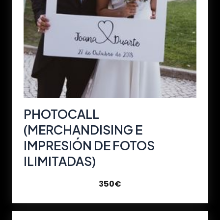
PHOTOCALL
(MERCHANDISING E
IMPRESIÓN DE FOTOS
ILIMITADAS)
350€