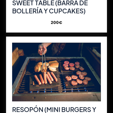
SWEET TABLE (BARRA DE
BOLLERÍA Y CUPCAKES)
200€
RESOPÓN (MINI BURGERS Y