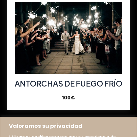
ANTORCHAS DE FUEGO FRÍO
100€
Valoramos su privacidad
Utilizamos cookies para mejorar su experiencia de