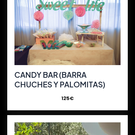
CANDY BAR (BARRA
CHUCHES Y PALOMITAS)
125€