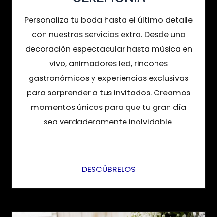
Personaliza tu boda hasta el último detalle
con nuestros servicios extra. Desde una
decoración espectacular hasta música en
vivo, animadores led, rincones
gastronómicos y experiencias exclusivas
para sorprender a tus invitados. Creamos
momentos únicos para que tu gran día
sea verdaderamente inolvidable.
DESCÚBRELOS