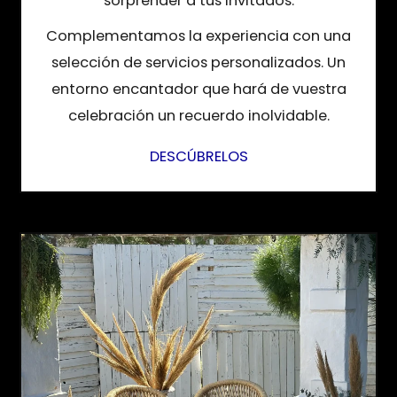
sorprender a tus invitados.
Complementamos la experiencia con una
selección de servicios personalizados. Un
entorno encantador que hará de vuestra
celebración un recuerdo inolvidable.
DESCÚBRELOS