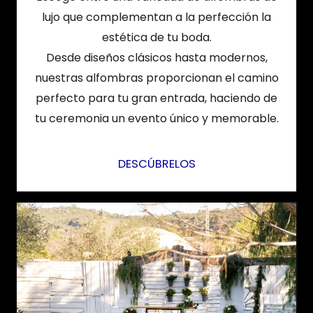
lujo que complementan a la perfección la
estética de tu boda.
Desde diseños clásicos hasta modernos,
nuestras alfombras proporcionan el camino
perfecto para tu gran entrada, haciendo de
tu ceremonia un evento único y memorable.
DESCÚBRELOS