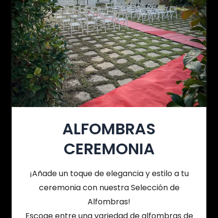
ALFOMBRAS
CEREMONIA
¡Añade un toque de elegancia y estilo a tu
ceremonia con nuestra Selección de
Alfombras!
Escoge entre una variedad de alfombras de