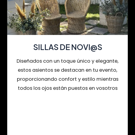
SILLAS DE NOVI@S
Diseñados con un toque único y elegante,
estos asientos se destacan en tu evento,
proporcionando confort y estilo mientras
todos los ojos están puestos en vosotros