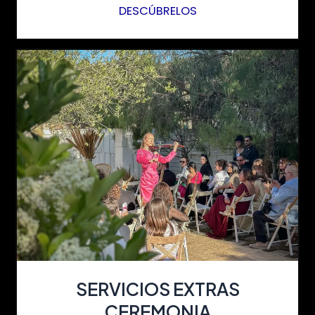
DESCÚBRELOS
SERVICIOS EXTRAS
CEREMONIA