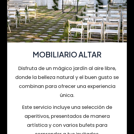
MOBILIARIO ALTAR
Disfruta de un mágico jardín al aire libre,
donde la belleza natural y el buen gusto se
combinan para ofrecer una experiencia
única.
Este servicio incluye una selección de
aperitivos, presentados de manera
artística y con varios bufets para