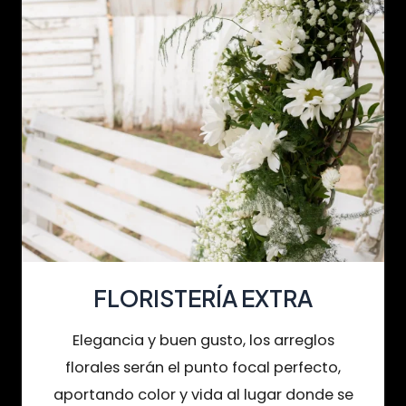
FLORISTERÍA EXTRA
Elegancia y buen gusto, los arreglos
florales serán el punto focal perfecto,
aportando color y vida al lugar donde se